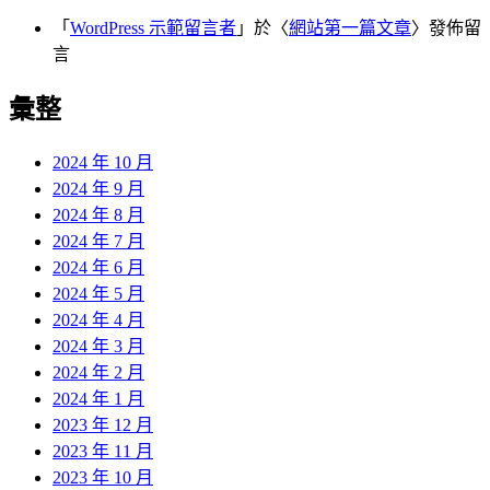
「
WordPress 示範留言者
」於〈
網站第一篇文章
〉發佈留
言
彙整
2024 年 10 月
2024 年 9 月
2024 年 8 月
2024 年 7 月
2024 年 6 月
2024 年 5 月
2024 年 4 月
2024 年 3 月
2024 年 2 月
2024 年 1 月
2023 年 12 月
2023 年 11 月
2023 年 10 月