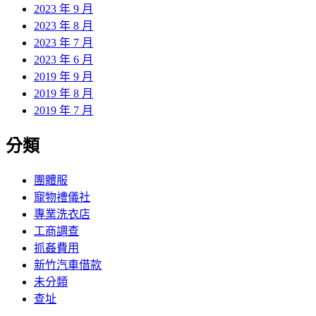
2023 年 9 月
2023 年 8 月
2023 年 7 月
2023 年 6 月
2019 年 9 月
2019 年 8 月
2019 年 7 月
分類
團體服
寵物禮儀社
專業洗衣店
工商調查
抓姦費用
新竹汽車借款
未分類
查址