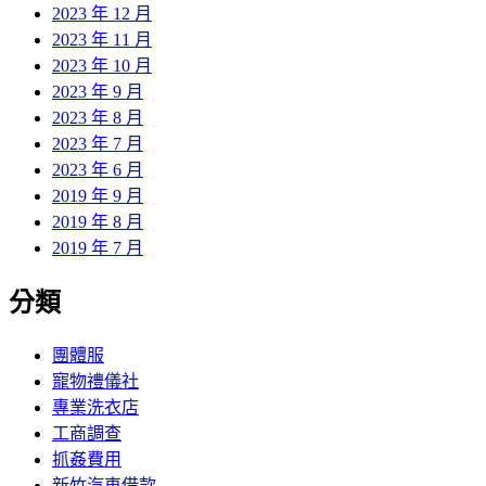
2023 年 12 月
2023 年 11 月
2023 年 10 月
2023 年 9 月
2023 年 8 月
2023 年 7 月
2023 年 6 月
2019 年 9 月
2019 年 8 月
2019 年 7 月
分類
團體服
寵物禮儀社
專業洗衣店
工商調查
抓姦費用
新竹汽車借款