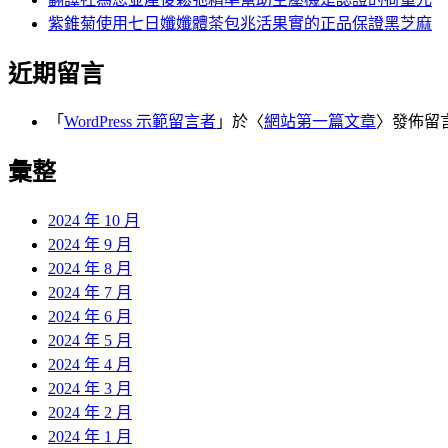
紫錐菊使用七日孅孅體茶包兆活果實的正品保證黑芝麻
近期留言
「
WordPress 示範留言者
」於〈
網站第一篇文章
〉發佈留
彙整
2024 年 10 月
2024 年 9 月
2024 年 8 月
2024 年 7 月
2024 年 6 月
2024 年 5 月
2024 年 4 月
2024 年 3 月
2024 年 2 月
2024 年 1 月