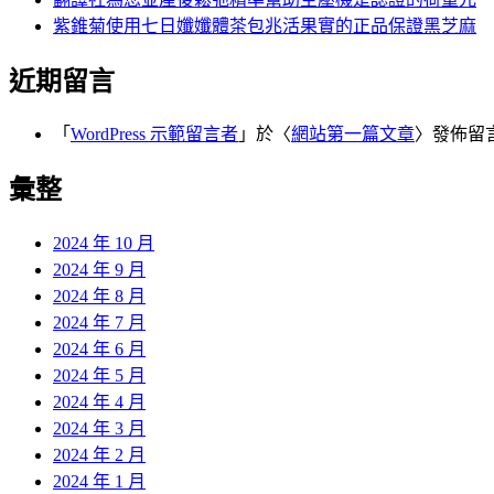
紫錐菊使用七日孅孅體茶包兆活果實的正品保證黑芝麻
近期留言
「
WordPress 示範留言者
」於〈
網站第一篇文章
〉發佈留
彙整
2024 年 10 月
2024 年 9 月
2024 年 8 月
2024 年 7 月
2024 年 6 月
2024 年 5 月
2024 年 4 月
2024 年 3 月
2024 年 2 月
2024 年 1 月