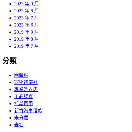
2023 年 9 月
2023 年 8 月
2023 年 7 月
2023 年 6 月
2019 年 9 月
2019 年 8 月
2019 年 7 月
分類
團體服
寵物禮儀社
專業洗衣店
工商調查
抓姦費用
新竹汽車借款
未分類
查址