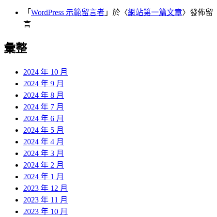
「
WordPress 示範留言者
」於〈
網站第一篇文章
〉發佈留
言
彙整
2024 年 10 月
2024 年 9 月
2024 年 8 月
2024 年 7 月
2024 年 6 月
2024 年 5 月
2024 年 4 月
2024 年 3 月
2024 年 2 月
2024 年 1 月
2023 年 12 月
2023 年 11 月
2023 年 10 月