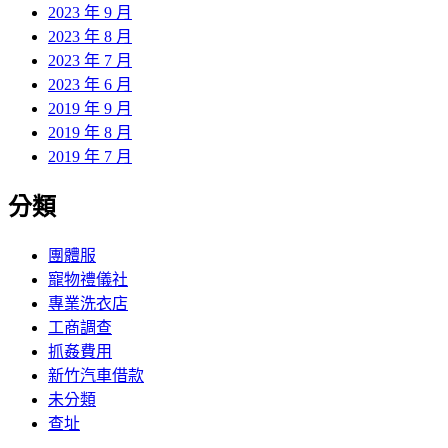
2023 年 9 月
2023 年 8 月
2023 年 7 月
2023 年 6 月
2019 年 9 月
2019 年 8 月
2019 年 7 月
分類
團體服
寵物禮儀社
專業洗衣店
工商調查
抓姦費用
新竹汽車借款
未分類
查址