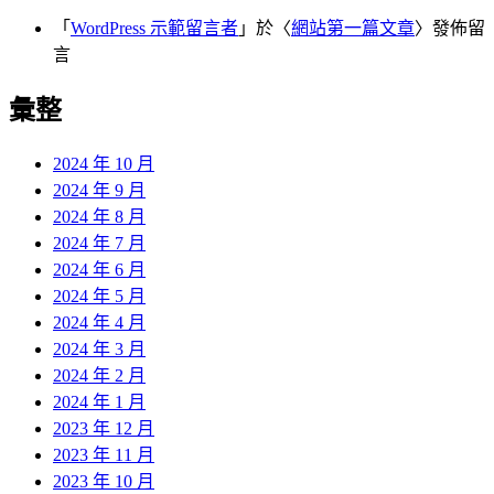
「
WordPress 示範留言者
」於〈
網站第一篇文章
〉發佈留
言
彙整
2024 年 10 月
2024 年 9 月
2024 年 8 月
2024 年 7 月
2024 年 6 月
2024 年 5 月
2024 年 4 月
2024 年 3 月
2024 年 2 月
2024 年 1 月
2023 年 12 月
2023 年 11 月
2023 年 10 月