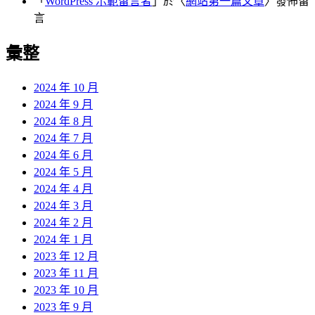
「
WordPress 示範留言者
」於〈
網站第一篇文章
〉發佈留
言
彙整
2024 年 10 月
2024 年 9 月
2024 年 8 月
2024 年 7 月
2024 年 6 月
2024 年 5 月
2024 年 4 月
2024 年 3 月
2024 年 2 月
2024 年 1 月
2023 年 12 月
2023 年 11 月
2023 年 10 月
2023 年 9 月