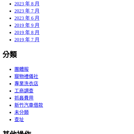
2023 年 8 月
2023 年 7 月
2023 年 6 月
2019 年 9 月
2019 年 8 月
2019 年 7 月
分類
團體服
寵物禮儀社
專業洗衣店
工商調查
抓姦費用
新竹汽車借款
未分類
查址