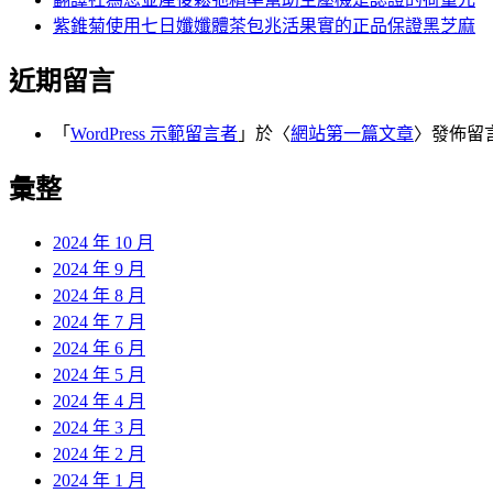
紫錐菊使用七日孅孅體茶包兆活果實的正品保證黑芝麻
近期留言
「
WordPress 示範留言者
」於〈
網站第一篇文章
〉發佈留
彙整
2024 年 10 月
2024 年 9 月
2024 年 8 月
2024 年 7 月
2024 年 6 月
2024 年 5 月
2024 年 4 月
2024 年 3 月
2024 年 2 月
2024 年 1 月