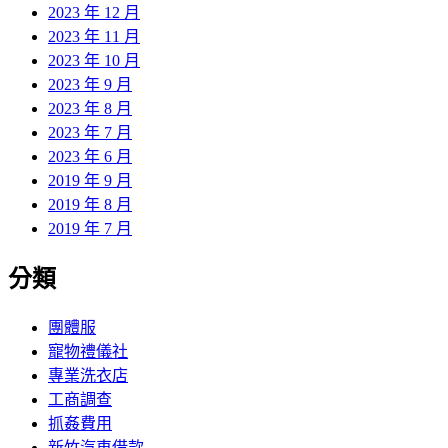
2023 年 12 月
2023 年 11 月
2023 年 10 月
2023 年 9 月
2023 年 8 月
2023 年 7 月
2023 年 6 月
2019 年 9 月
2019 年 8 月
2019 年 7 月
分類
團體服
寵物禮儀社
專業洗衣店
工商調查
抓姦費用
新竹汽車借款