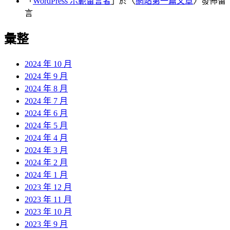
「
WordPress 示範留言者
」於〈
網站第一篇文章
〉發佈留
言
彙整
2024 年 10 月
2024 年 9 月
2024 年 8 月
2024 年 7 月
2024 年 6 月
2024 年 5 月
2024 年 4 月
2024 年 3 月
2024 年 2 月
2024 年 1 月
2023 年 12 月
2023 年 11 月
2023 年 10 月
2023 年 9 月