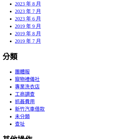
2023 年 8 月
2023 年 7 月
2023 年 6 月
2019 年 9 月
2019 年 8 月
2019 年 7 月
分類
團體服
寵物禮儀社
專業洗衣店
工商調查
抓姦費用
新竹汽車借款
未分類
查址