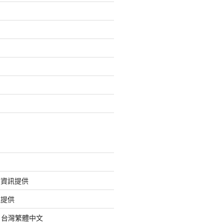
的資訊提供
訊提供
org 台灣繁體中文