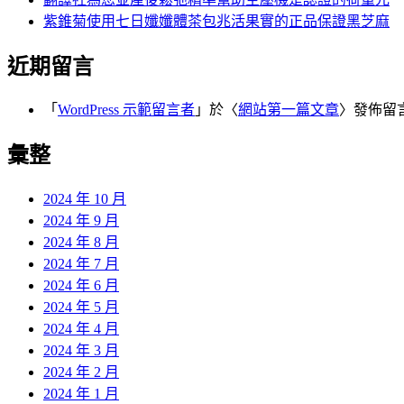
紫錐菊使用七日孅孅體茶包兆活果實的正品保證黑芝麻
近期留言
「
WordPress 示範留言者
」於〈
網站第一篇文章
〉發佈留
彙整
2024 年 10 月
2024 年 9 月
2024 年 8 月
2024 年 7 月
2024 年 6 月
2024 年 5 月
2024 年 4 月
2024 年 3 月
2024 年 2 月
2024 年 1 月