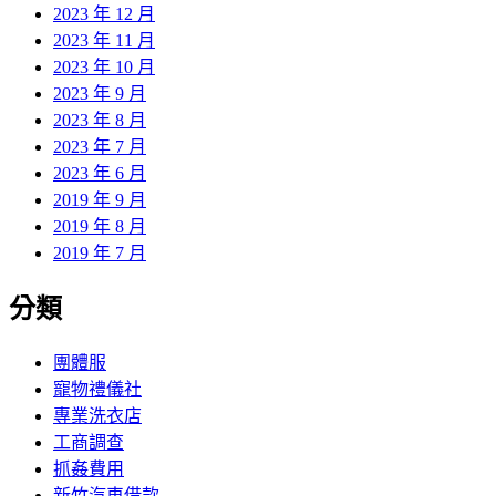
2023 年 12 月
2023 年 11 月
2023 年 10 月
2023 年 9 月
2023 年 8 月
2023 年 7 月
2023 年 6 月
2019 年 9 月
2019 年 8 月
2019 年 7 月
分類
團體服
寵物禮儀社
專業洗衣店
工商調查
抓姦費用
新竹汽車借款