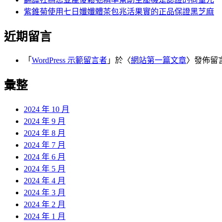
紫錐菊使用七日孅孅體茶包兆活果實的正品保證黑芝麻
近期留言
「
WordPress 示範留言者
」於〈
網站第一篇文章
〉發佈留
彙整
2024 年 10 月
2024 年 9 月
2024 年 8 月
2024 年 7 月
2024 年 6 月
2024 年 5 月
2024 年 4 月
2024 年 3 月
2024 年 2 月
2024 年 1 月