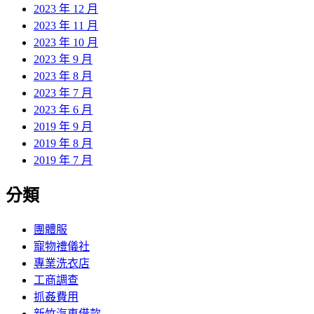
2023 年 12 月
2023 年 11 月
2023 年 10 月
2023 年 9 月
2023 年 8 月
2023 年 7 月
2023 年 6 月
2019 年 9 月
2019 年 8 月
2019 年 7 月
分類
團體服
寵物禮儀社
專業洗衣店
工商調查
抓姦費用
新竹汽車借款