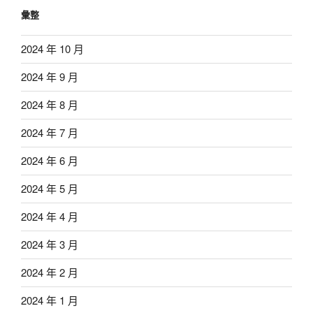
彙整
2024 年 10 月
2024 年 9 月
2024 年 8 月
2024 年 7 月
2024 年 6 月
2024 年 5 月
2024 年 4 月
2024 年 3 月
2024 年 2 月
2024 年 1 月