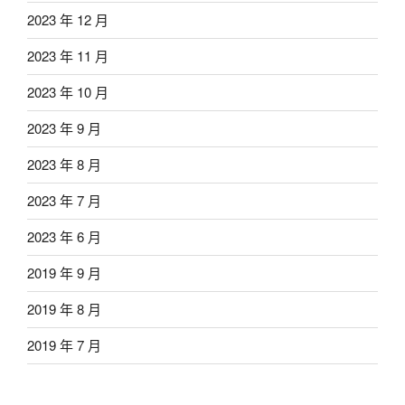
2023 年 12 月
2023 年 11 月
2023 年 10 月
2023 年 9 月
2023 年 8 月
2023 年 7 月
2023 年 6 月
2019 年 9 月
2019 年 8 月
2019 年 7 月