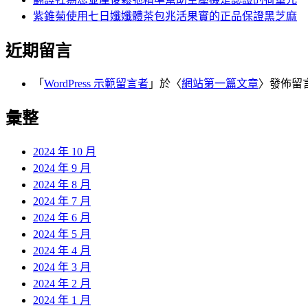
紫錐菊使用七日孅孅體茶包兆活果實的正品保證黑芝麻
近期留言
「
WordPress 示範留言者
」於〈
網站第一篇文章
〉發佈留
彙整
2024 年 10 月
2024 年 9 月
2024 年 8 月
2024 年 7 月
2024 年 6 月
2024 年 5 月
2024 年 4 月
2024 年 3 月
2024 年 2 月
2024 年 1 月