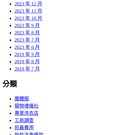
2023 年 12 月
2023 年 11 月
2023 年 10 月
2023 年 9 月
2023 年 8 月
2023 年 7 月
2023 年 6 月
2019 年 9 月
2019 年 8 月
2019 年 7 月
分類
團體服
寵物禮儀社
專業洗衣店
工商調查
抓姦費用
新竹汽車借款