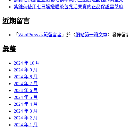
紫錐菊使用七日孅孅體茶包兆活果實的正品保證黑芝麻
近期留言
「
WordPress 示範留言者
」於〈
網站第一篇文章
〉發佈留
彙整
2024 年 10 月
2024 年 9 月
2024 年 8 月
2024 年 7 月
2024 年 6 月
2024 年 5 月
2024 年 4 月
2024 年 3 月
2024 年 2 月
2024 年 1 月