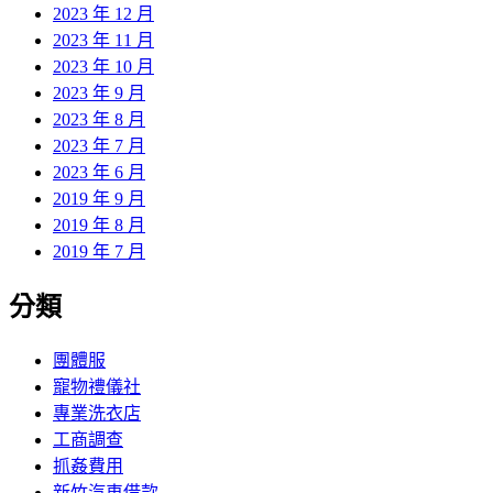
2023 年 12 月
2023 年 11 月
2023 年 10 月
2023 年 9 月
2023 年 8 月
2023 年 7 月
2023 年 6 月
2019 年 9 月
2019 年 8 月
2019 年 7 月
分類
團體服
寵物禮儀社
專業洗衣店
工商調查
抓姦費用
新竹汽車借款