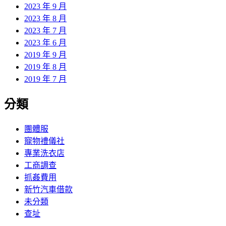
2023 年 9 月
2023 年 8 月
2023 年 7 月
2023 年 6 月
2019 年 9 月
2019 年 8 月
2019 年 7 月
分類
團體服
寵物禮儀社
專業洗衣店
工商調查
抓姦費用
新竹汽車借款
未分類
查址