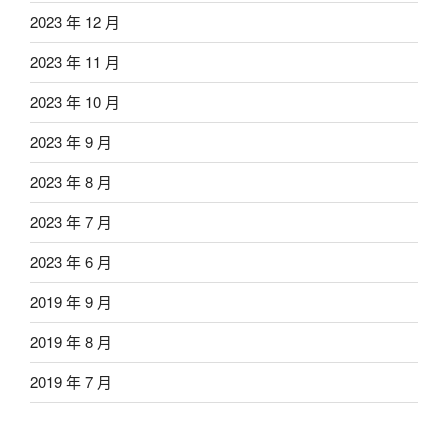
2023 年 12 月
2023 年 11 月
2023 年 10 月
2023 年 9 月
2023 年 8 月
2023 年 7 月
2023 年 6 月
2019 年 9 月
2019 年 8 月
2019 年 7 月