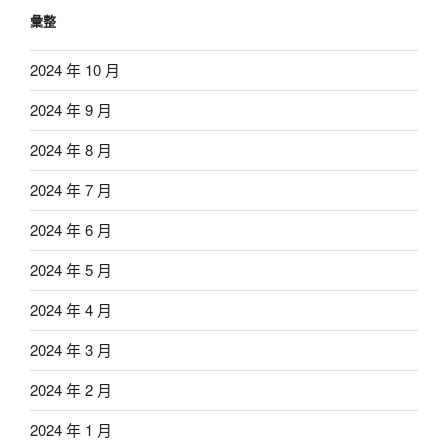
彙整
2024 年 10 月
2024 年 9 月
2024 年 8 月
2024 年 7 月
2024 年 6 月
2024 年 5 月
2024 年 4 月
2024 年 3 月
2024 年 2 月
2024 年 1 月