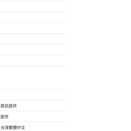
的資訊提供
訊提供
org 台灣繁體中文