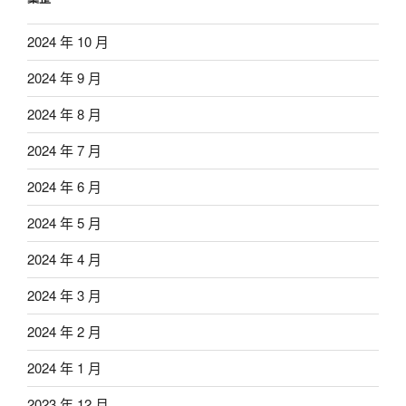
2024 年 10 月
2024 年 9 月
2024 年 8 月
2024 年 7 月
2024 年 6 月
2024 年 5 月
2024 年 4 月
2024 年 3 月
2024 年 2 月
2024 年 1 月
2023 年 12 月