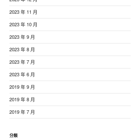
2023 年 11 月
2023 年 10 月
2023 年 9 月
2023 年 8 月
2023 年 7 月
2023 年 6 月
2019 年 9 月
2019 年 8 月
2019 年 7 月
分類