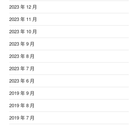
2023 年 12 月
2023 年 11 月
2023 年 10 月
2023 年 9 月
2023 年 8 月
2023 年 7 月
2023 年 6 月
2019 年 9 月
2019 年 8 月
2019 年 7 月