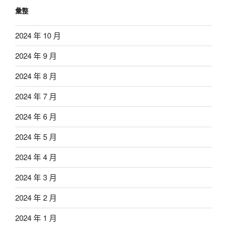
彙整
2024 年 10 月
2024 年 9 月
2024 年 8 月
2024 年 7 月
2024 年 6 月
2024 年 5 月
2024 年 4 月
2024 年 3 月
2024 年 2 月
2024 年 1 月