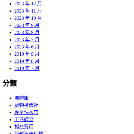
2023 年 12 月
2023 年 11 月
2023 年 10 月
2023 年 9 月
2023 年 8 月
2023 年 7 月
2023 年 6 月
2019 年 9 月
2019 年 8 月
2019 年 7 月
分類
團體服
寵物禮儀社
專業洗衣店
工商調查
抓姦費用
新竹汽車借款