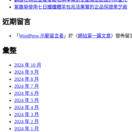
紫錐菊使用七日孅孅體茶包兆活果實的正品保證黑芝麻
近期留言
「
WordPress 示範留言者
」於〈
網站第一篇文章
〉發佈留
彙整
2024 年 10 月
2024 年 9 月
2024 年 8 月
2024 年 7 月
2024 年 6 月
2024 年 5 月
2024 年 4 月
2024 年 3 月
2024 年 2 月
2024 年 1 月