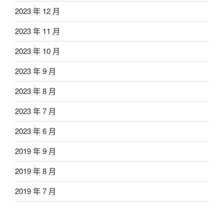
2023 年 12 月
2023 年 11 月
2023 年 10 月
2023 年 9 月
2023 年 8 月
2023 年 7 月
2023 年 6 月
2019 年 9 月
2019 年 8 月
2019 年 7 月