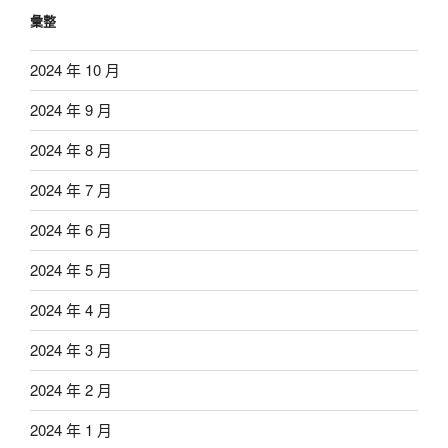
彙整
2024 年 10 月
2024 年 9 月
2024 年 8 月
2024 年 7 月
2024 年 6 月
2024 年 5 月
2024 年 4 月
2024 年 3 月
2024 年 2 月
2024 年 1 月