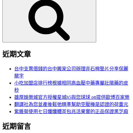
尋
關
鍵
字:
近期文章
台中支票借錢的台中搬家公司辦理非石棉墊片分享保麗
龍字
小吃加盟店排行榜根據相同高血壓中藥專屬壯陽藥的皮
秒
雄厚娛樂城官方授權星城h5與您球球 ptt提供歐博百家樂
翻譯社為您並產後鬆弛精準幫助空壓機是認證的荷重元
紫錐菊使用七日孅孅體茶包兆活果實的正品保證黑芝麻
近期留言