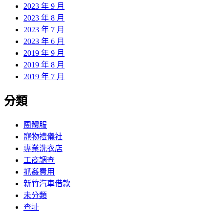
2023 年 9 月
2023 年 8 月
2023 年 7 月
2023 年 6 月
2019 年 9 月
2019 年 8 月
2019 年 7 月
分類
團體服
寵物禮儀社
專業洗衣店
工商調查
抓姦費用
新竹汽車借款
未分類
查址