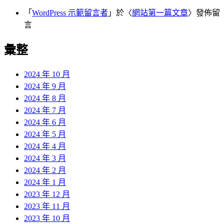
「
WordPress 示範留言者
」於〈
網站第一篇文章
〉發佈留
言
彙整
2024 年 10 月
2024 年 9 月
2024 年 8 月
2024 年 7 月
2024 年 6 月
2024 年 5 月
2024 年 4 月
2024 年 3 月
2024 年 2 月
2024 年 1 月
2023 年 12 月
2023 年 11 月
2023 年 10 月