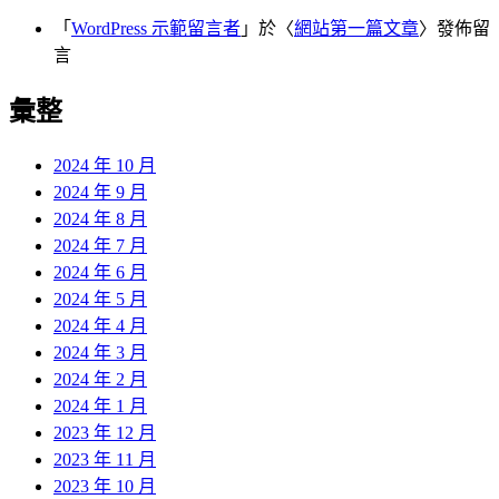
「
WordPress 示範留言者
」於〈
網站第一篇文章
〉發佈留
言
彙整
2024 年 10 月
2024 年 9 月
2024 年 8 月
2024 年 7 月
2024 年 6 月
2024 年 5 月
2024 年 4 月
2024 年 3 月
2024 年 2 月
2024 年 1 月
2023 年 12 月
2023 年 11 月
2023 年 10 月