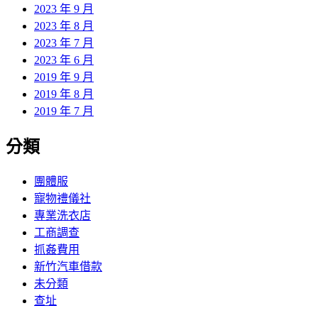
2023 年 9 月
2023 年 8 月
2023 年 7 月
2023 年 6 月
2019 年 9 月
2019 年 8 月
2019 年 7 月
分類
團體服
寵物禮儀社
專業洗衣店
工商調查
抓姦費用
新竹汽車借款
未分類
查址