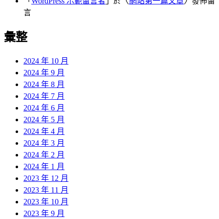
「
WordPress 示範留言者
」於〈
網站第一篇文章
〉發佈留
言
彙整
2024 年 10 月
2024 年 9 月
2024 年 8 月
2024 年 7 月
2024 年 6 月
2024 年 5 月
2024 年 4 月
2024 年 3 月
2024 年 2 月
2024 年 1 月
2023 年 12 月
2023 年 11 月
2023 年 10 月
2023 年 9 月