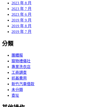
2023 年 8 月
2023 年 7 月
2023 年 6 月
2019 年 9 月
2019 年 8 月
2019 年 7 月
分類
團體服
寵物禮儀社
專業洗衣店
工商調查
抓姦費用
新竹汽車借款
未分類
查址