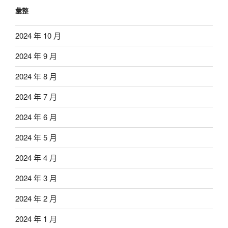
彙整
2024 年 10 月
2024 年 9 月
2024 年 8 月
2024 年 7 月
2024 年 6 月
2024 年 5 月
2024 年 4 月
2024 年 3 月
2024 年 2 月
2024 年 1 月