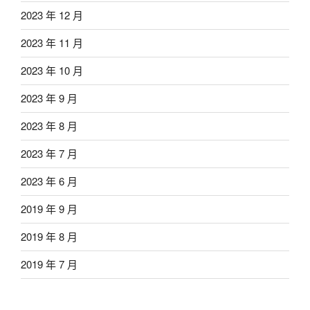
2023 年 12 月
2023 年 11 月
2023 年 10 月
2023 年 9 月
2023 年 8 月
2023 年 7 月
2023 年 6 月
2019 年 9 月
2019 年 8 月
2019 年 7 月