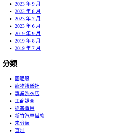
2023 年 9 月
2023 年 8 月
2023 年 7 月
2023 年 6 月
2019 年 9 月
2019 年 8 月
2019 年 7 月
分類
團體服
寵物禮儀社
專業洗衣店
工商調查
抓姦費用
新竹汽車借款
未分類
查址