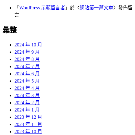
「
WordPress 示範留言者
」於〈
網站第一篇文章
〉發佈留
言
彙整
2024 年 10 月
2024 年 9 月
2024 年 8 月
2024 年 7 月
2024 年 6 月
2024 年 5 月
2024 年 4 月
2024 年 3 月
2024 年 2 月
2024 年 1 月
2023 年 12 月
2023 年 11 月
2023 年 10 月