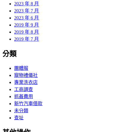
2023 年 8 月
2023 年 7 月
2023 年 6 月
2019 年 9 月
2019 年 8 月
2019 年 7 月
分類
團體服
寵物禮儀社
專業洗衣店
工商調查
抓姦費用
新竹汽車借款
未分類
查址