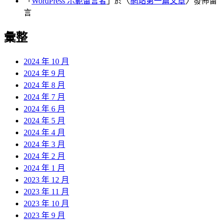
「
WordPress 示範留言者
」於〈
網站第一篇文章
〉發佈留
言
彙整
2024 年 10 月
2024 年 9 月
2024 年 8 月
2024 年 7 月
2024 年 6 月
2024 年 5 月
2024 年 4 月
2024 年 3 月
2024 年 2 月
2024 年 1 月
2023 年 12 月
2023 年 11 月
2023 年 10 月
2023 年 9 月