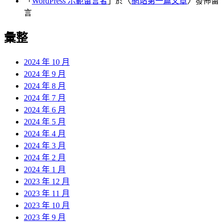
「
WordPress 示範留言者
」於〈
網站第一篇文章
〉發佈留
言
彙整
2024 年 10 月
2024 年 9 月
2024 年 8 月
2024 年 7 月
2024 年 6 月
2024 年 5 月
2024 年 4 月
2024 年 3 月
2024 年 2 月
2024 年 1 月
2023 年 12 月
2023 年 11 月
2023 年 10 月
2023 年 9 月