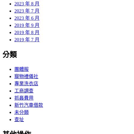
2023 年 8 月
2023 年 7 月
2023 年 6 月
2019 年 9 月
2019 年 8 月
2019 年 7 月
分類
團體服
寵物禮儀社
專業洗衣店
工商調查
抓姦費用
新竹汽車借款
未分類
查址