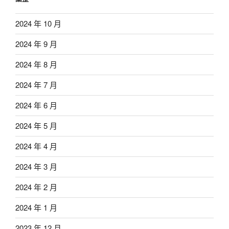
2024 年 10 月
2024 年 9 月
2024 年 8 月
2024 年 7 月
2024 年 6 月
2024 年 5 月
2024 年 4 月
2024 年 3 月
2024 年 2 月
2024 年 1 月
2023 年 12 月