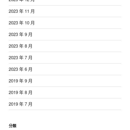
2023 年 11 月
2023 年 10 月
2023 年 9 月
2023 年 8 月
2023 年 7 月
2023 年 6 月
2019 年 9 月
2019 年 8 月
2019 年 7 月
分類