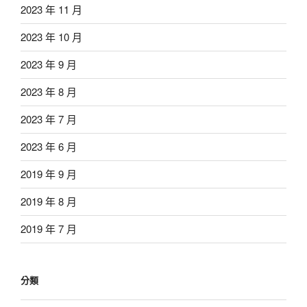
2023 年 11 月
2023 年 10 月
2023 年 9 月
2023 年 8 月
2023 年 7 月
2023 年 6 月
2019 年 9 月
2019 年 8 月
2019 年 7 月
分類