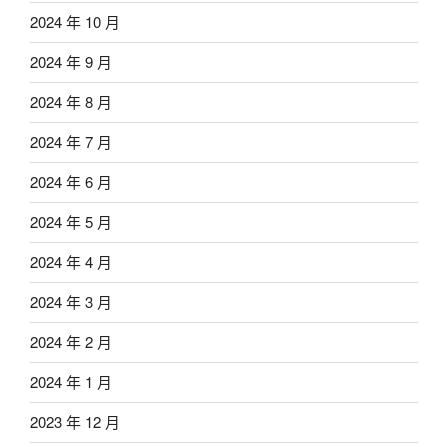
2024 年 10 月
2024 年 9 月
2024 年 8 月
2024 年 7 月
2024 年 6 月
2024 年 5 月
2024 年 4 月
2024 年 3 月
2024 年 2 月
2024 年 1 月
2023 年 12 月