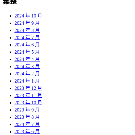
彙整
2024 年 10 月
2024 年 9 月
2024 年 8 月
2024 年 7 月
2024 年 6 月
2024 年 5 月
2024 年 4 月
2024 年 3 月
2024 年 2 月
2024 年 1 月
2023 年 12 月
2023 年 11 月
2023 年 10 月
2023 年 9 月
2023 年 8 月
2023 年 7 月
2023 年 6 月