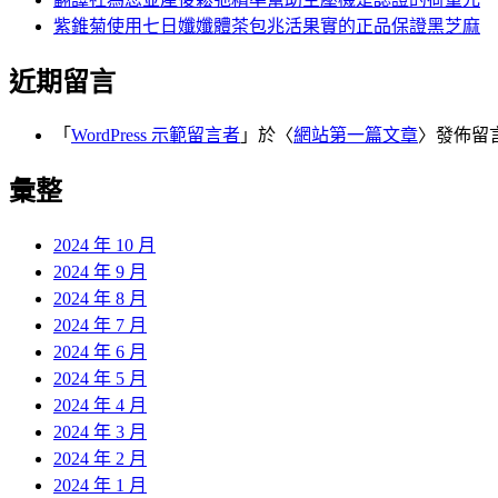
紫錐菊使用七日孅孅體茶包兆活果實的正品保證黑芝麻
近期留言
「
WordPress 示範留言者
」於〈
網站第一篇文章
〉發佈留
彙整
2024 年 10 月
2024 年 9 月
2024 年 8 月
2024 年 7 月
2024 年 6 月
2024 年 5 月
2024 年 4 月
2024 年 3 月
2024 年 2 月
2024 年 1 月