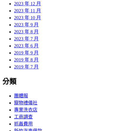
2023 年 12 月
2023 年 11 月
2023 年 10 月
2023 年 9 月
2023 年 8 月
2023 年 7 月
2023 年 6 月
2019 年 9 月
2019 年 8 月
2019 年 7 月
分類
團體服
寵物禮儀社
專業洗衣店
工商調查
抓姦費用
新竹汽車借款