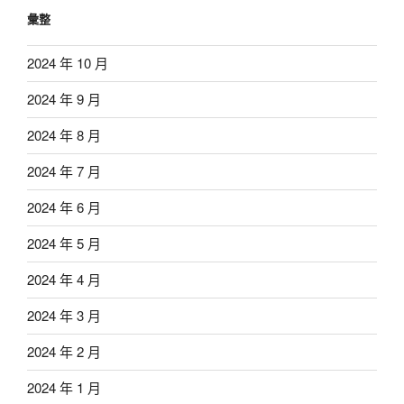
彙整
2024 年 10 月
2024 年 9 月
2024 年 8 月
2024 年 7 月
2024 年 6 月
2024 年 5 月
2024 年 4 月
2024 年 3 月
2024 年 2 月
2024 年 1 月