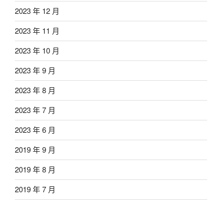
2023 年 12 月
2023 年 11 月
2023 年 10 月
2023 年 9 月
2023 年 8 月
2023 年 7 月
2023 年 6 月
2019 年 9 月
2019 年 8 月
2019 年 7 月