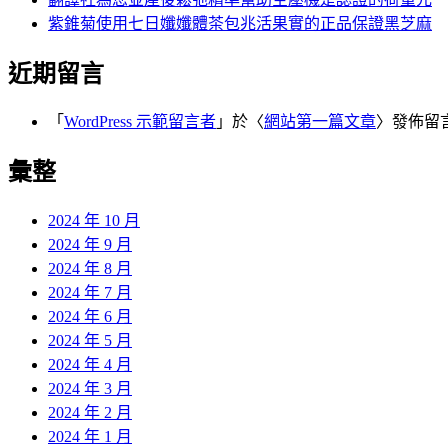
紫錐菊使用七日孅孅體茶包兆活果實的正品保證黑芝麻
近期留言
「
WordPress 示範留言者
」於〈
網站第一篇文章
〉發佈留
彙整
2024 年 10 月
2024 年 9 月
2024 年 8 月
2024 年 7 月
2024 年 6 月
2024 年 5 月
2024 年 4 月
2024 年 3 月
2024 年 2 月
2024 年 1 月