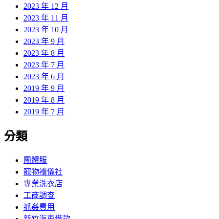
2023 年 12 月
2023 年 11 月
2023 年 10 月
2023 年 9 月
2023 年 8 月
2023 年 7 月
2023 年 6 月
2019 年 9 月
2019 年 8 月
2019 年 7 月
分類
團體服
寵物禮儀社
專業洗衣店
工商調查
抓姦費用
新竹汽車借款