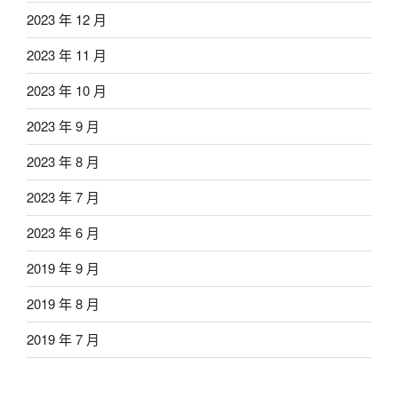
2023 年 12 月
2023 年 11 月
2023 年 10 月
2023 年 9 月
2023 年 8 月
2023 年 7 月
2023 年 6 月
2019 年 9 月
2019 年 8 月
2019 年 7 月