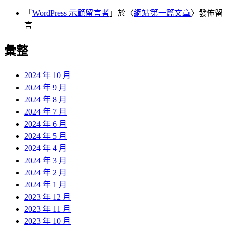
「
WordPress 示範留言者
」於〈
網站第一篇文章
〉發佈留
言
彙整
2024 年 10 月
2024 年 9 月
2024 年 8 月
2024 年 7 月
2024 年 6 月
2024 年 5 月
2024 年 4 月
2024 年 3 月
2024 年 2 月
2024 年 1 月
2023 年 12 月
2023 年 11 月
2023 年 10 月