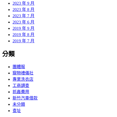
2023 年 9 月
2023 年 8 月
2023 年 7 月
2023 年 6 月
2019 年 9 月
2019 年 8 月
2019 年 7 月
分類
團體服
寵物禮儀社
專業洗衣店
工商調查
抓姦費用
新竹汽車借款
未分類
查址