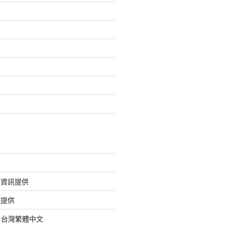
的資訊提供
訊提供
org 台灣繁體中文