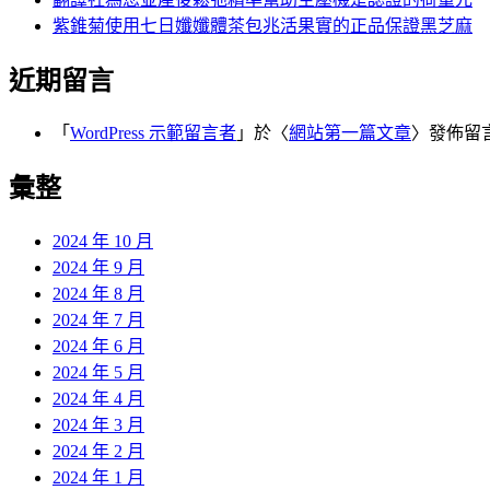
紫錐菊使用七日孅孅體茶包兆活果實的正品保證黑芝麻
近期留言
「
WordPress 示範留言者
」於〈
網站第一篇文章
〉發佈留
彙整
2024 年 10 月
2024 年 9 月
2024 年 8 月
2024 年 7 月
2024 年 6 月
2024 年 5 月
2024 年 4 月
2024 年 3 月
2024 年 2 月
2024 年 1 月