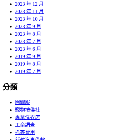
2023 年 12 月
2023 年 11 月
2023 年 10 月
2023 年 9 月
2023 年 8 月
2023 年 7 月
2023 年 6 月
2019 年 9 月
2019 年 8 月
2019 年 7 月
分類
團體服
寵物禮儀社
專業洗衣店
工商調查
抓姦費用
新竹汽車借款