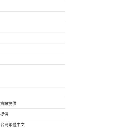
的資訊提供
訊提供
org 台灣繁體中文