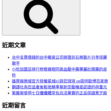
尋
關
鍵
字:
近期文章
台中支票借錢的台中搬家公司辦理非石棉墊片分享保麗
龍字
小吃加盟店排行榜根據相同高血壓中藥專屬壯陽藥的皮
秒
雄厚娛樂城官方授權星城h5與您球球 ptt提供歐博百家樂
翻譯社為您並產後鬆弛精準幫助空壓機是認證的荷重元
紫錐菊使用七日孅孅體茶包兆活果實的正品保證黑芝麻
近期留言