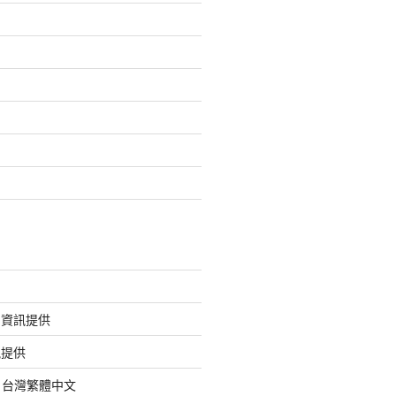
的資訊提供
訊提供
org 台灣繁體中文