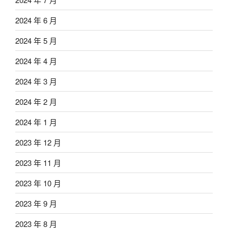
2024 年 6 月
2024 年 5 月
2024 年 4 月
2024 年 3 月
2024 年 2 月
2024 年 1 月
2023 年 12 月
2023 年 11 月
2023 年 10 月
2023 年 9 月
2023 年 8 月