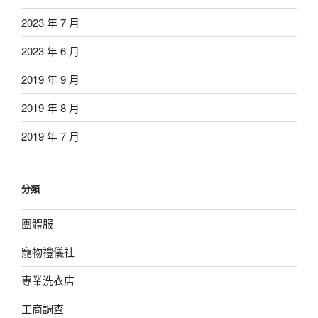
2023 年 7 月
2023 年 6 月
2019 年 9 月
2019 年 8 月
2019 年 7 月
分類
團體服
寵物禮儀社
專業洗衣店
工商調查