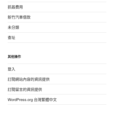
抓姦費用
新竹汽車借款
未分類
查址
其他操作
登入
訂閱網站內容的資訊提供
訂閱留言的資訊提供
WordPress.org 台灣繁體中文