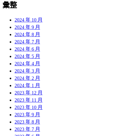
彙整
2024 年 10 月
2024 年 9 月
2024 年 8 月
2024 年 7 月
2024 年 6 月
2024 年 5 月
2024 年 4 月
2024 年 3 月
2024 年 2 月
2024 年 1 月
2023 年 12 月
2023 年 11 月
2023 年 10 月
2023 年 9 月
2023 年 8 月
2023 年 7 月