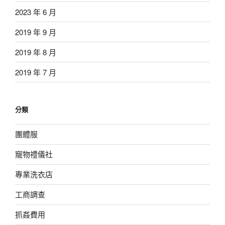
2023 年 6 月
2019 年 9 月
2019 年 8 月
2019 年 7 月
分類
團體服
寵物禮儀社
專業洗衣店
工商調查
抓姦費用