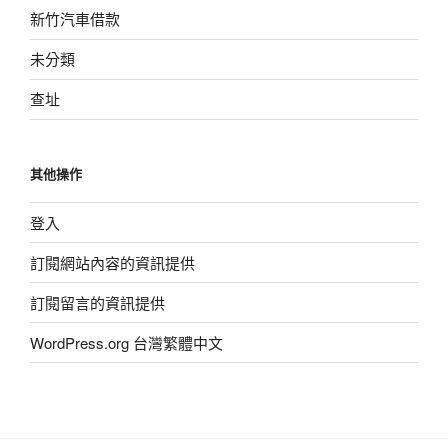
新竹汽車借款
未分類
查址
其他操作
登入
訂閱網站內容的資訊提供
訂閱留言的資訊提供
WordPress.org 台灣繁體中文