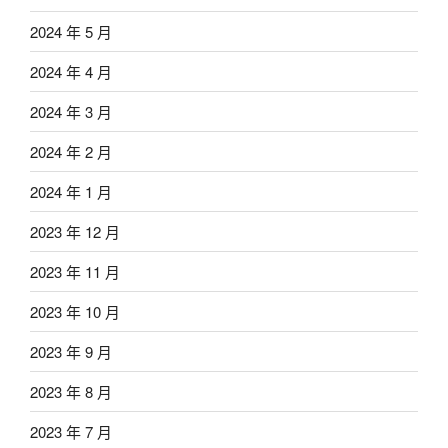
2024 年 5 月
2024 年 4 月
2024 年 3 月
2024 年 2 月
2024 年 1 月
2023 年 12 月
2023 年 11 月
2023 年 10 月
2023 年 9 月
2023 年 8 月
2023 年 7 月