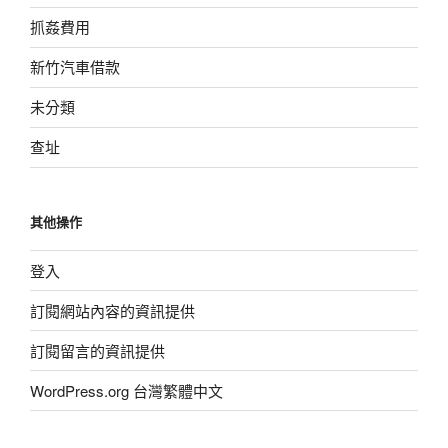
抓姦費用
新竹汽車借款
未分類
查址
其他操作
登入
訂閱網站內容的資訊提供
訂閱留言的資訊提供
WordPress.org 台灣繁體中文