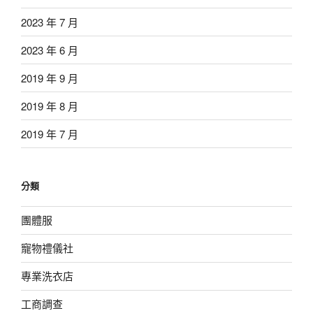
2023 年 7 月
2023 年 6 月
2019 年 9 月
2019 年 8 月
2019 年 7 月
分類
團體服
寵物禮儀社
專業洗衣店
工商調查