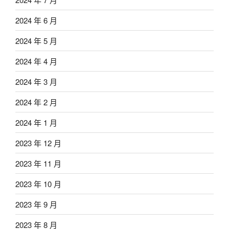
2024 年 6 月
2024 年 5 月
2024 年 4 月
2024 年 3 月
2024 年 2 月
2024 年 1 月
2023 年 12 月
2023 年 11 月
2023 年 10 月
2023 年 9 月
2023 年 8 月