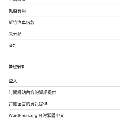
抓姦費用
新竹汽車借款
未分類
查址
其他操作
登入
訂閱網站內容的資訊提供
訂閱留言的資訊提供
WordPress.org 台灣繁體中文