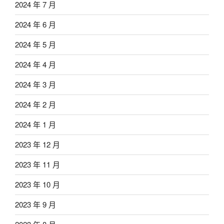
2024 年 7 月
2024 年 6 月
2024 年 5 月
2024 年 4 月
2024 年 3 月
2024 年 2 月
2024 年 1 月
2023 年 12 月
2023 年 11 月
2023 年 10 月
2023 年 9 月