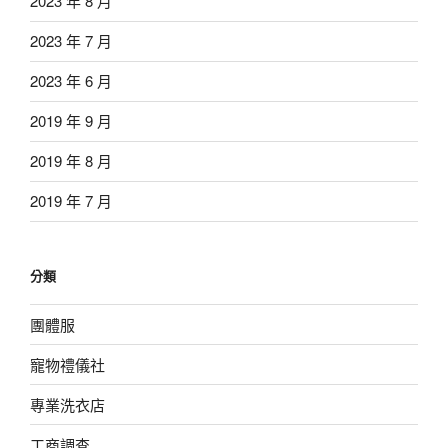
2023 年 8 月
2023 年 7 月
2023 年 6 月
2019 年 9 月
2019 年 8 月
2019 年 7 月
分類
團體服
寵物禮儀社
專業洗衣店
工商調查