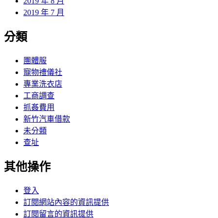
2019 年 8 月
2019 年 7 月
分類
團體服
寵物禮儀社
專業洗衣店
工商調查
抓姦費用
新竹汽車借款
未分類
查址
其他操作
登入
訂閱網站內容的資訊提供
訂閱留言的資訊提供