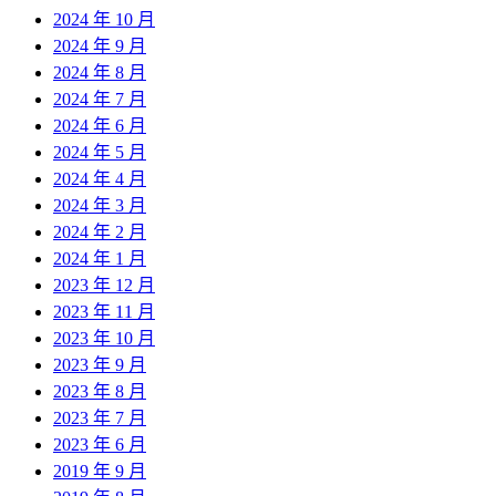
2024 年 10 月
2024 年 9 月
2024 年 8 月
2024 年 7 月
2024 年 6 月
2024 年 5 月
2024 年 4 月
2024 年 3 月
2024 年 2 月
2024 年 1 月
2023 年 12 月
2023 年 11 月
2023 年 10 月
2023 年 9 月
2023 年 8 月
2023 年 7 月
2023 年 6 月
2019 年 9 月