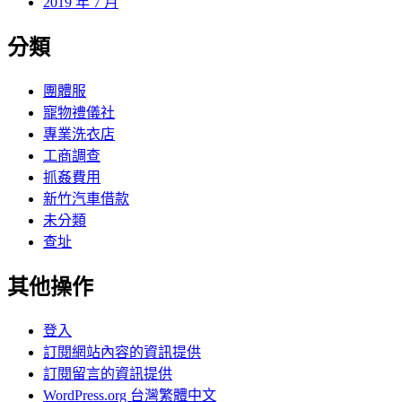
2019 年 7 月
分類
團體服
寵物禮儀社
專業洗衣店
工商調查
抓姦費用
新竹汽車借款
未分類
查址
其他操作
登入
訂閱網站內容的資訊提供
訂閱留言的資訊提供
WordPress.org 台灣繁體中文