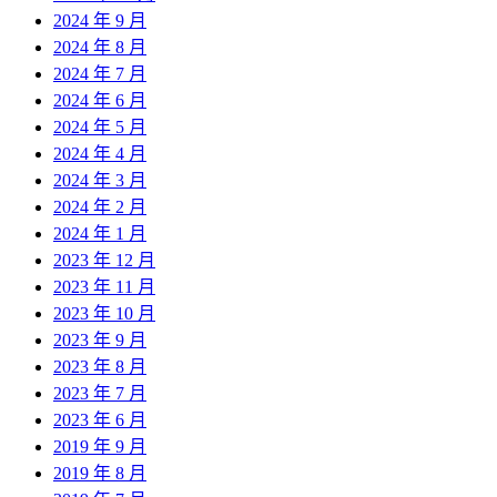
2024 年 9 月
2024 年 8 月
2024 年 7 月
2024 年 6 月
2024 年 5 月
2024 年 4 月
2024 年 3 月
2024 年 2 月
2024 年 1 月
2023 年 12 月
2023 年 11 月
2023 年 10 月
2023 年 9 月
2023 年 8 月
2023 年 7 月
2023 年 6 月
2019 年 9 月
2019 年 8 月