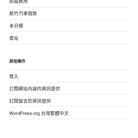
抓姦費用
新竹汽車借款
未分類
查址
其他操作
登入
訂閱網站內容的資訊提供
訂閱留言的資訊提供
WordPress.org 台灣繁體中文