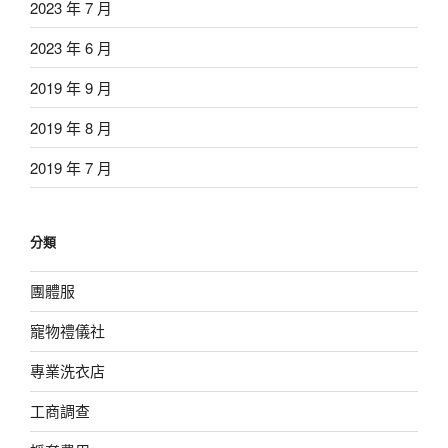
2023 年 7 月
2023 年 6 月
2019 年 9 月
2019 年 8 月
2019 年 7 月
分類
團體服
寵物禮儀社
專業洗衣店
工商調查