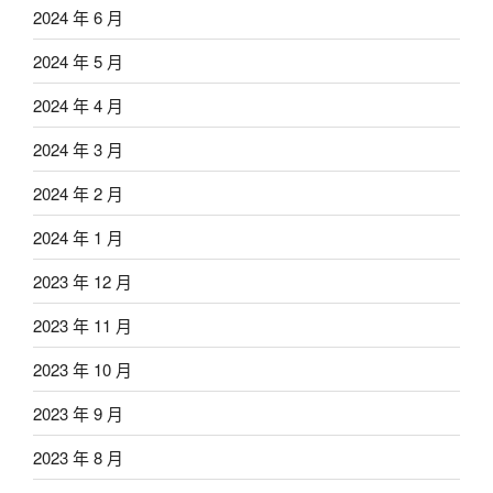
2024 年 6 月
2024 年 5 月
2024 年 4 月
2024 年 3 月
2024 年 2 月
2024 年 1 月
2023 年 12 月
2023 年 11 月
2023 年 10 月
2023 年 9 月
2023 年 8 月